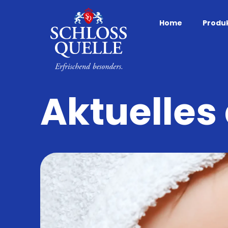
Home
Produ
Aktuelles