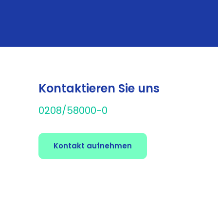
Kontaktieren Sie uns
0208/58000-0
Kontakt aufnehmen