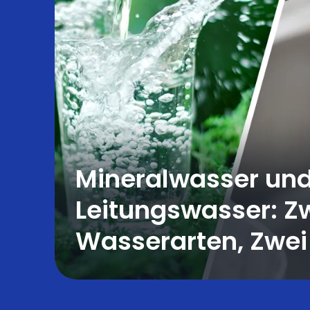
Mineralwasser un
Leitungswasser: Z
Wasserarten, Zwei