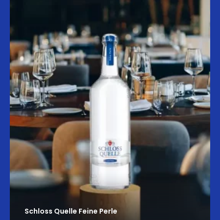
Schloss Quelle Feine Perle