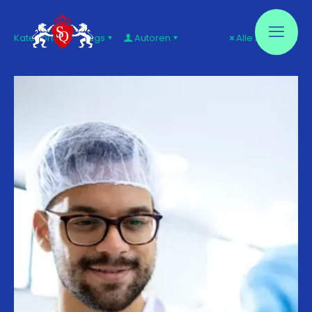
Kategorien
Tags
Autoren
Alle Anzeigen