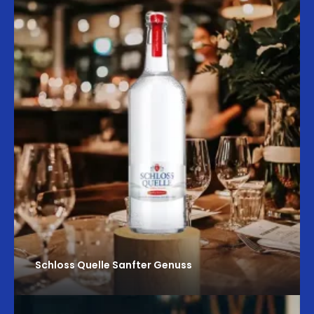
Schloss Quelle Sanfter Genuss