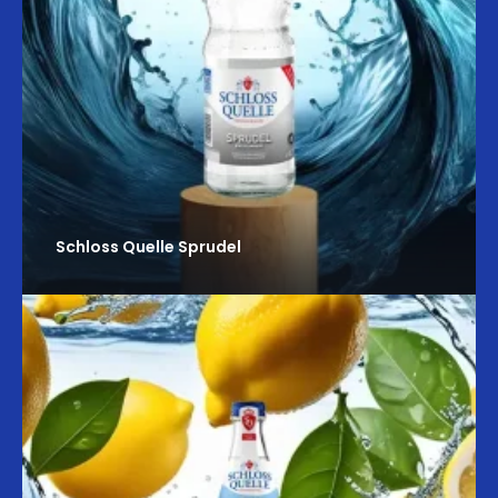
Schloss Quelle Sprudel