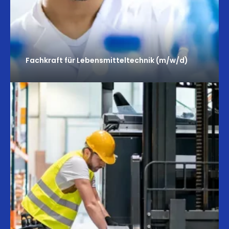
Fachkraft für Lebensmitteltechnik (m/w/d)