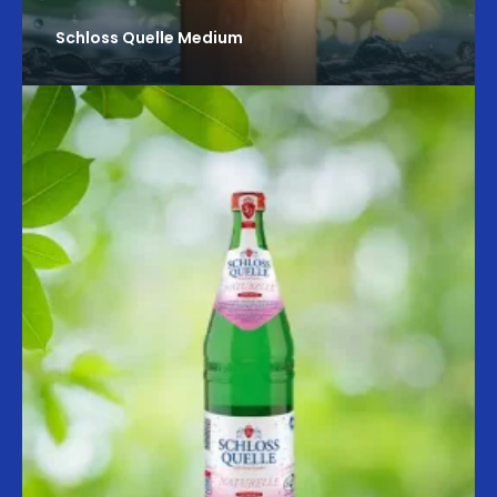
Schloss Quelle Medium