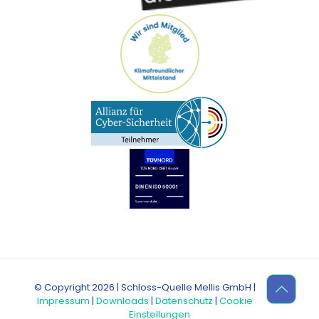
© Copyright 2026 | Schloss-Quelle Mellis GmbH |
Impressum
|
Downloads
|
Datenschutz
|
Cookie
Einstellungen