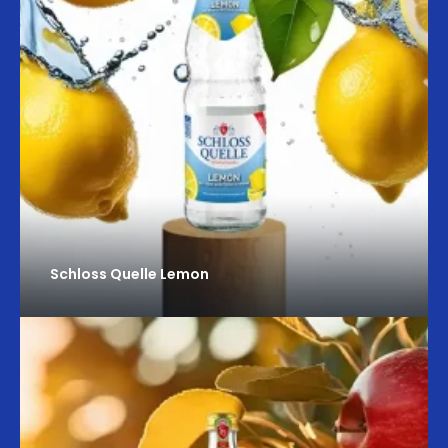
Schloss Quelle Lemon